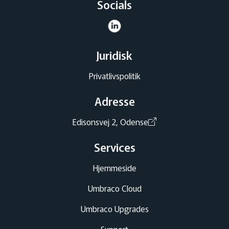
Socials
Juridisk
Privatlivspolitik
Adresse
Edisonsvej 2, Odense
Services
Hjemmeside
Umbraco Cloud
Umbraco Upgrades