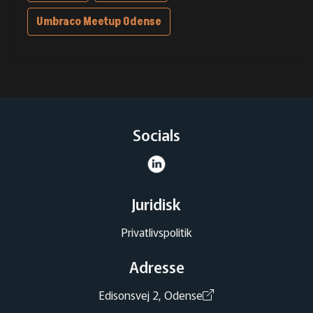
Umbraco Meetup Odense
Socials
Juridisk
Privatlivspolitik
Adresse
Edisonsvej 2, Odense