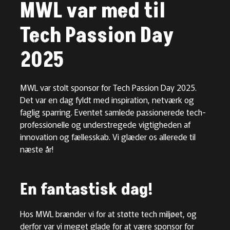
MWL var med til
Tech Passion Day
2025
MWL var stolt sponsor for Tech Passion Day 2025.
Det var en dag fyldt med inspiration, netværk og
faglig sparring. Eventet samlede passionerede tech-
professionelle og understregede vigtigheden af
innovation og fællesskab. Vi glæder os allerede til
næste år!
En fantastisk dag!
Hos MWL brænder vi for at støtte tech miljøet, og
derfor var vi meget glade for at være sponsor for