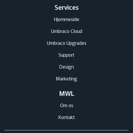
Services
Hjemmeside
Umbraco Cloud
Umbraco Upgrades
Support
Design
Marketing
MWL
Om os
Kontakt