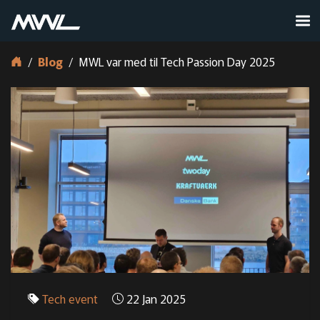
Blog
MWL var med til Tech Passion Day 2025
Tech event
22 Jan 2025