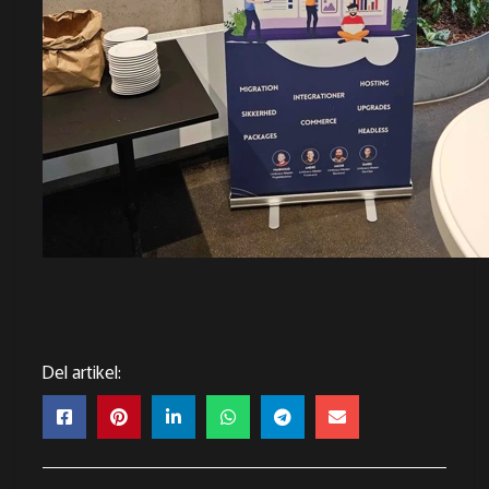
Del artikel: